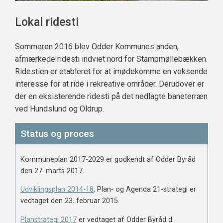
Lokal ridesti
Sommeren 2016 blev Odder Kommunes anden,
afmærkede ridesti indviet nord for Stampmøllebækken.
Ridestien er etableret for at imødekomme en voksende
interesse for at ride i rekreative områder. Derudover er
der en eksisterende ridesti på det nedlagte baneterræn
ved Hundslund og Oldrup.
Status og proces
Kommuneplan 2017-2029 er godkendt af Odder Byråd
den 27. marts 2017.
Udviklingsplan 2014-18
, Plan- og Agenda 21-strategi er
vedtaget den 23. februar 2015.
Planstrategi 2017
er vedtaget af Odder Byråd d.