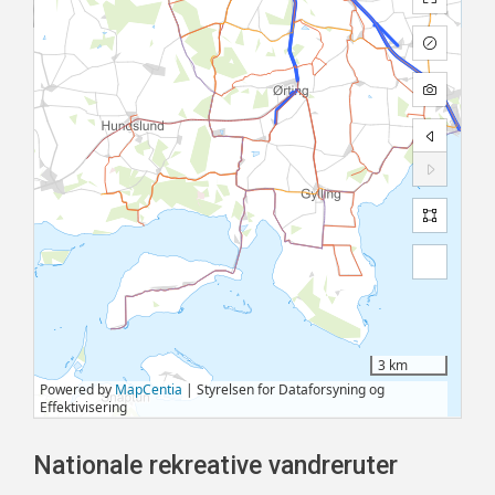
Nationale rekreative vandreruter