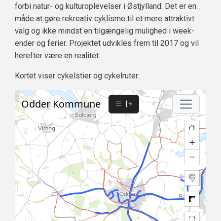
forbi natur- og kulturoplevelser i Østjylland. Det er en
måde at gøre rekreativ cyklisme til et mere attraktivt
valg og ikke mindst en tilgængelig mulighed i week-
ender og ferier. Projektet udvikles frem til 2017 og vil
herefter være en realitet.
Kortet viser cykelstier og cykelruter: