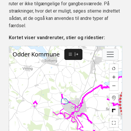
ruter er ikke tilgængelige for gangbesværede. På
strækninger, hvor det er muligt, søges stierne indrettet
sådan, at de også kan anvendes til andre typer af
færdsel.
Kortet viser vandreruter, stier og ridestier: