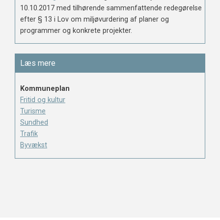
10.10.2017 med tilhørende sammenfattende redegørelse
efter § 13 i Lov om miljøvurdering af planer og
programmer og konkrete projekter.
Læs mere
Kommuneplan
Fritid og kultur
Turisme
Sundhed
Trafik
Byvækst