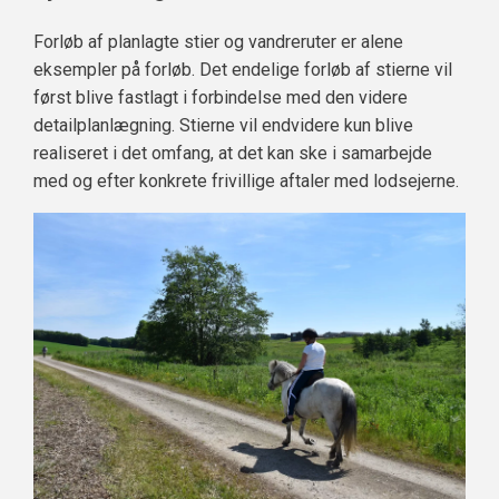
Forløb af planlagte stier og vandreruter er alene
eksempler på forløb. Det endelige forløb af stierne vil
først blive fastlagt i forbindelse med den videre
detailplanlægning. Stierne vil endvidere kun blive
realiseret i det omfang, at det kan ske i samarbejde
med og efter konkrete frivillige aftaler med lodsejerne.