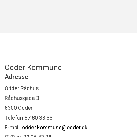
Odder Kommune
Adresse
Odder Rådhus
Rådhusgade 3
8300 Odder
Telefon 87 80 33 33
E-mail:
odder.kommune@odder.dk