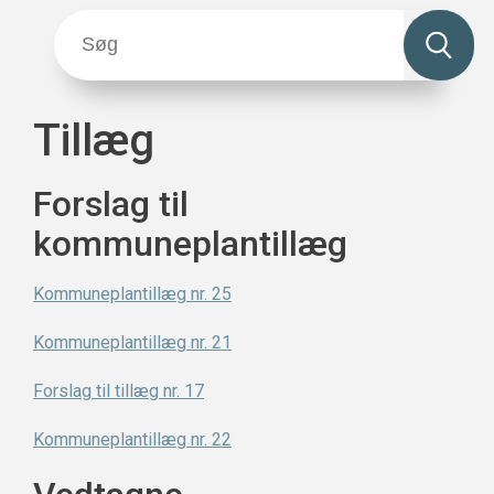
Tillæg
Forslag til
kommuneplantillæg
Kommuneplantillæg nr. 25
Kommuneplantillæg nr. 21
Forslag til tillæg nr. 17
Kommuneplantillæg nr. 22