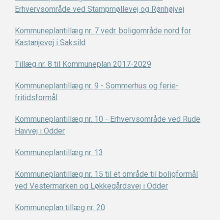
Erhvervsområde ved Stampmøllevej og Rønhøjvej
Kommuneplantillæg nr. 7 vedr. boligområde nord for
Kastanjevej i Saksild
Tillæg nr. 8 til Kommuneplan 2017-2029
Kommuneplantillæg nr. 9 - Sommerhus og ferie-
fritidsformål
Kommuneplantillæg nr. 10 - Erhvervsområde ved Rude
Havvej i Odder
Kommuneplantillæg nr. 13
Kommuneplantillæg nr. 15 til et område til boligformål
ved Vestermarken og Løkkegårdsvej i Odder
Kommuneplan tillæg nr. 20