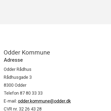
Odder Kommune
Adresse
Odder Rådhus
Rådhusgade 3
8300 Odder
Telefon 87 80 33 33
E-mail:
odder.kommune@odder.dk
CVR nr. 32 26 43 28