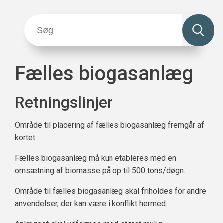
Fælles biogasanlæg
Retningslinjer
Område til placering af fælles biogasanlæg fremgår af
kortet.
Fælles biogasanlæg må kun etableres med en
omsætning af biomasse på op til 500 tons/døgn.
Område til fælles biogasanlæg skal friholdes for andre
anvendelser, der kan være i konflikt hermed.