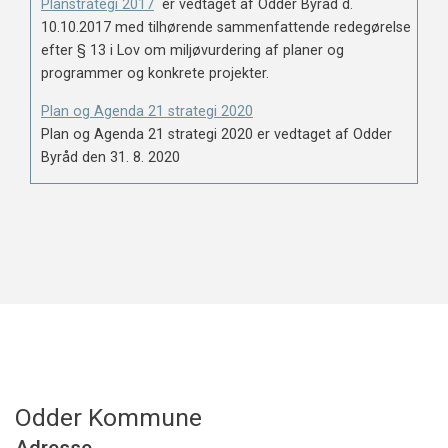
Planstrategi 2017
er vedtaget af Odder Byråd d.
10.10.2017 med tilhørende sammenfattende redegørelse
efter § 13 i Lov om miljøvurdering af planer og
programmer og konkrete projekter.
Plan og Agenda 21 strategi 2020
Plan og Agenda 21 strategi 2020 er vedtaget af Odder
Byråd den 31. 8. 2020
Odder Kommune