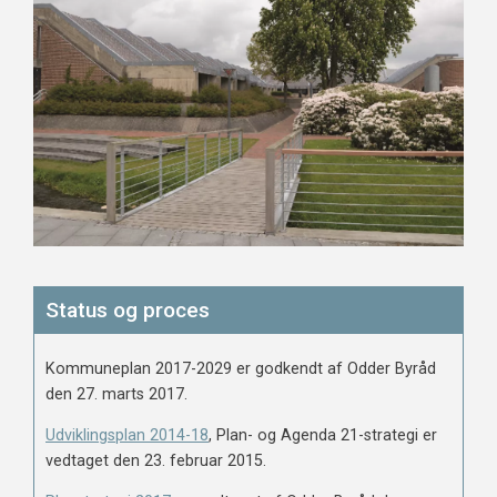
Status og proces
Kommuneplan 2017-2029 er godkendt af Odder Byråd
den 27. marts 2017.
Udviklingsplan 2014-18
, Plan- og Agenda 21-strategi er
vedtaget den 23. februar 2015.