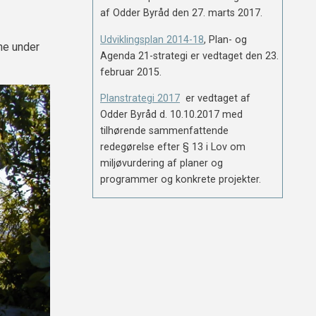
af Odder Byråd den 27. marts 2017.
Udviklingsplan 2014-18
, Plan- og
ne under
Agenda 21-strategi er vedtaget den 23.
februar 2015.
Planstrategi 2017
er vedtaget af
Odder Byråd d. 10.10.2017 med
tilhørende sammenfattende
redegørelse efter § 13 i Lov om
miljøvurdering af planer og
programmer og konkrete projekter.